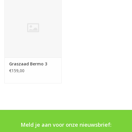
Graszaad Bermo 3
€159,00
Meld je aan voor onze nieuwsbrief: