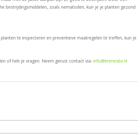
he bestrijdingsmiddelen, zoals nematoden, kun je je planten gezond
lanten te inspecteren en preventieve maatregelen te treffen, kun je
len of heb je vragen. Neem gerust contact via:
info@brimexbv.nl