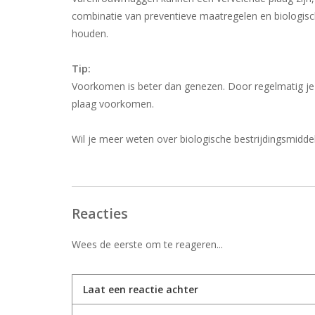
combinatie van preventieve maatregelen en biologisc
houden.
Tip:
Voorkomen is beter dan genezen. Door regelmatig je p
plaag voorkomen.
Wil je meer weten over biologische bestrijdingsmidde
Reacties
Wees de eerste om te reageren...
Laat een reactie achter