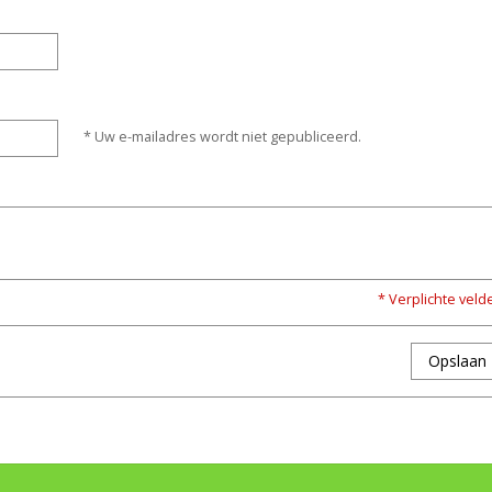
* Uw e-mailadres wordt niet gepubliceerd.
* Verplichte veld
Opslaan