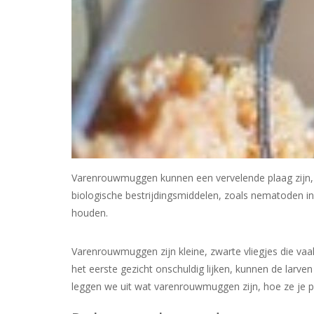
Varenrouwmuggen kunnen een vervelende plaag zijn, m
biologische bestrijdingsmiddelen, zoals nematoden i
houden.
Varenrouwmuggen zijn kleine, zwarte vliegjes die v
het eerste gezicht onschuldig lijken, kunnen de larven
leggen we uit wat varenrouwmuggen zijn, hoe ze je 