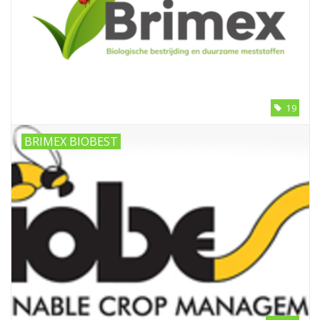
19
BRIMEX BIOBEST