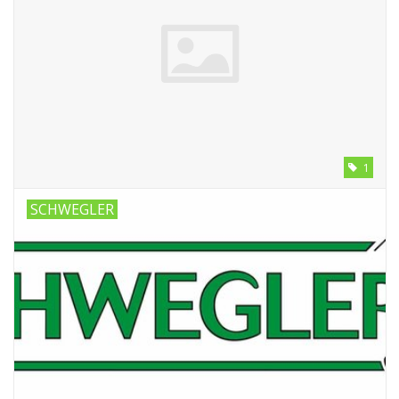
1
SCHWEGLER