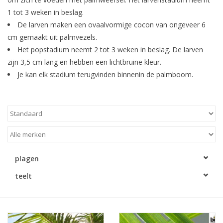
1 tot 3 weken in beslag.
De larven maken een ovaalvormige cocon van ongeveer 6
cm gemaakt uit palmvezels.
Het popstadium neemt 2 tot 3 weken in beslag. De larven
zijn 3,5 cm lang en hebben een lichtbruine kleur.
Je kan elk stadium terugvinden binnenin de palmboom.
plagen
teelt