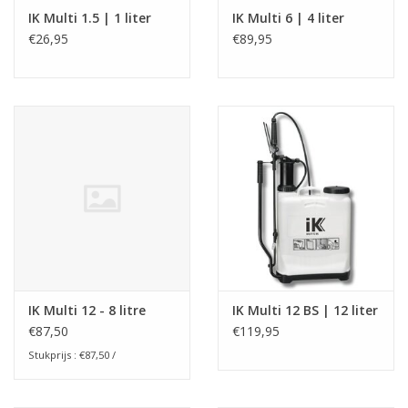
IK Multi 1.5 | 1 liter
IK Multi 6 | 4 liter
€26,95
€89,95
IK Multi 12 - 8 litre
IK Multi 12 BS | 12 liter
€87,50
€119,95
Stukprijs : €87,50 /