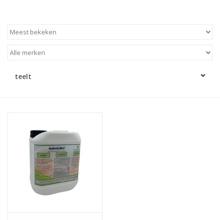
teelt