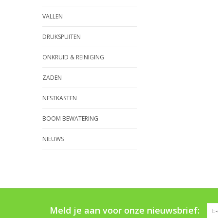
VALLEN
DRUKSPUITEN
ONKRUID & REINIGING
ZADEN
NESTKASTEN
BOOM BEWATERING
NIEUWS
Meld je aan voor onze nieuwsbrief: