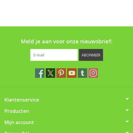
Meld je aan voor onze nieuwsbrief:
ABONNEER
Klantenservice
Producten
Mijn account