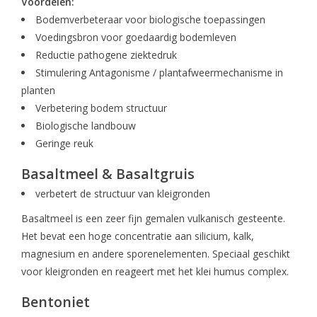
Voordelen:
Bodemverbeteraar voor biologische toepassingen
Voedingsbron voor goedaardig bodemleven
Reductie pathogene ziektedruk
Stimulering Antagonisme / plantafweermechanisme in
planten
Verbetering bodem structuur
Biologische landbouw
Geringe reuk
Basaltmeel & Basaltgruis
verbetert de structuur van kleigronden
Basaltmeel is een zeer fijn gemalen vulkanisch gesteente.
Het bevat een hoge concentratie aan silicium, kalk,
magnesium en andere sporenelementen. Speciaal geschikt
voor kleigronden en reageert met het klei humus complex.
Bentoniet