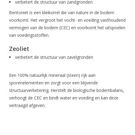
verbetert de structuur van zandgronden
Bentoniet is een kleikorrel die van nature in de bodem
voorkomt. Het vergroot het vocht- en voeding vasthoudend
vermogen van de bodem (CEC) en voorkomt het uitspoelen
van voedingsstoffen.
Zeoliet
verbetert de structuur van zavelgronden
Een 100% natuurlijk mineraal (steen) rijk aan
sporenelementen en zorgt voor een blijvende
structuurverbetering. Herstelt de biologische bodembalans,
verhoogt de CEC en bindt water en voeding en kan deze
vertraagd afgeven.