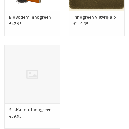
BioBodem Innogreen
Innogreen Viltvrij-Bio
€47,95
€119,95
Sti-Ka mix Innogreen
€59,95