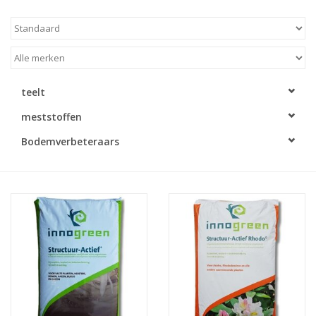
teelt
meststoffen
Bodemverbeteraars