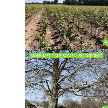
MONUMENTALE BOMEN VERZORGING