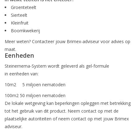
Groenteteelt
Sierteelt
Kleinfruit
Boomkwekerij
Meer weten? Contacteer jouw Brimex-adviseur voor advies op
maat.
Eenheden
Steinernema-System wordt geleverd als gel-formule
in eenheden van:
10m2 5 miljoen nematoden
100m2 50 miljoen nematoden
De lokale wetgeving kan beperkingen opleggen met betrekking
tot het gebruik van dit product. Neem contact op met de
plaatselijke autoriteiten of neem contact op met jouw Brimex
adviseur.