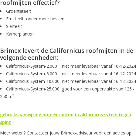
roofmijten effectief?
Groenteteelt
Fruitteelt, onder meer bessen
Sierteelt
Kamerplanten
Brimex levert de Californicus roofmijten in de
volgende eenheden:
Californicus-System-2.000 niet meer leverbaar vanaf 16-12-2024
Californicus-System-5.000 niet meer leverbaar vanaf 16-12-2024
Californicus-System-10.000 niet meer leverbaar vanaf 16-12-2024
Californicus-System-25.000 goed voor een oppervlakte van 125 -
250 m²
gebruiksaanwijzing brimex roofmijt californicus sytem tegen
spint
Meer weten? Contacteer jouw Brimex-adviseur voor een advies op