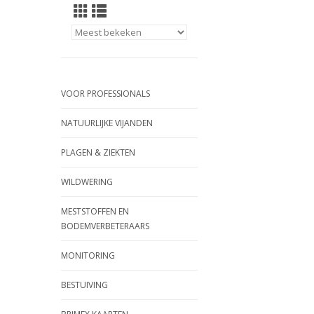
VOOR PROFESSIONALS
NATUURLIJKE VIJANDEN
PLAGEN & ZIEKTEN
WILDWERING
MESTSTOFFEN EN
BODEMVERBETERAARS
MONITORING
BESTUIVING