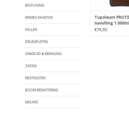
BESTUIVING
Tupoleum PROTE
BRIMEX KAARTEN
navulling 1.000m
€79,95
VALLEN
DRUKSPUITEN
ONKRUID & REINIGING
ZADEN
NESTKASTEN
BOOM BEWATERING
NIEUWS