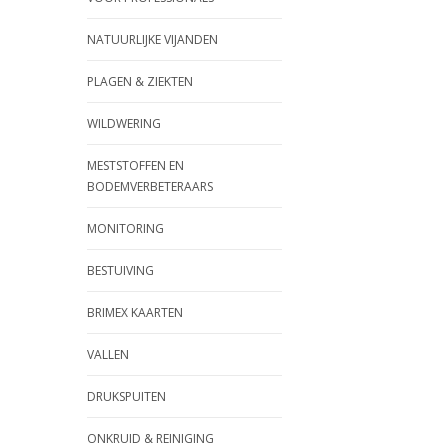
NATUURLIJKE VIJANDEN
PLAGEN & ZIEKTEN
WILDWERING
MESTSTOFFEN EN
BODEMVERBETERAARS
MONITORING
BESTUIVING
BRIMEX KAARTEN
VALLEN
DRUKSPUITEN
ONKRUID & REINIGING