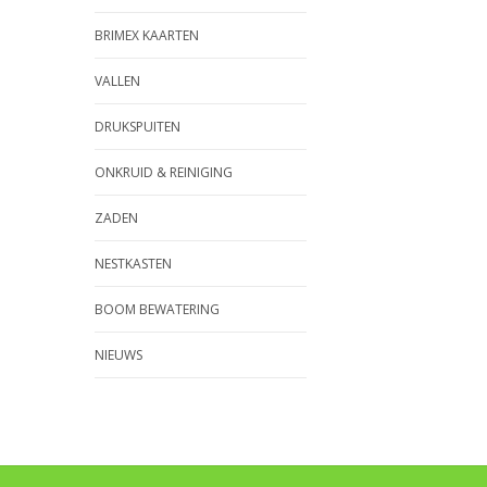
BRIMEX KAARTEN
VALLEN
DRUKSPUITEN
ONKRUID & REINIGING
ZADEN
NESTKASTEN
BOOM BEWATERING
NIEUWS