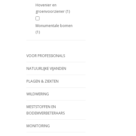
Hovenier en
groenvoorziener
(1)
Monumentale bomen
(1)
VOOR PROFESSIONALS
NATUURLIJKE VIJANDEN
PLAGEN & ZIEKTEN
WILDWERING
MESTSTOFFEN EN
BODEMVERBETERAARS
MONITORING