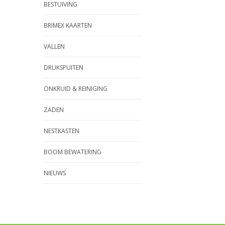
BESTUIVING
BRIMEX KAARTEN
VALLEN
DRUKSPUITEN
ONKRUID & REINIGING
ZADEN
NESTKASTEN
BOOM BEWATERING
NIEUWS