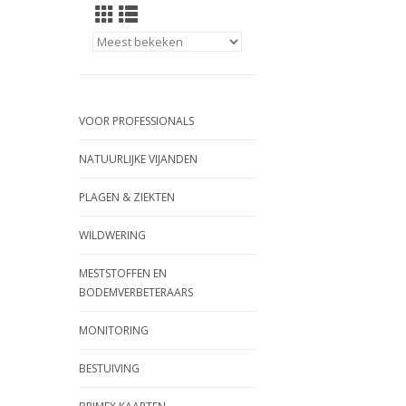
VOOR PROFESSIONALS
NATUURLIJKE VIJANDEN
PLAGEN & ZIEKTEN
WILDWERING
MESTSTOFFEN EN
BODEMVERBETERAARS
MONITORING
BESTUIVING