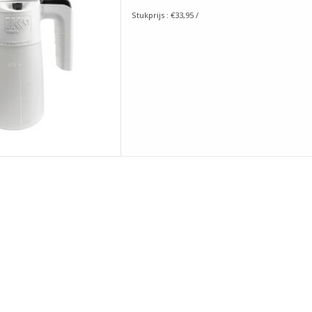
Stukprijs : €33,95 /