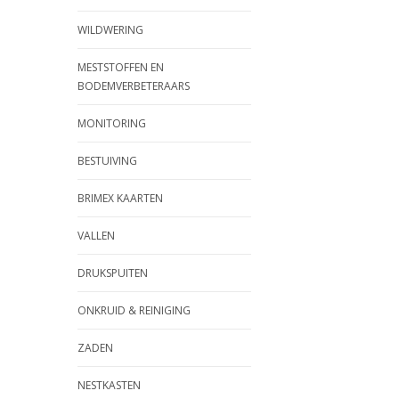
WILDWERING
MESTSTOFFEN EN
BODEMVERBETERAARS
MONITORING
BESTUIVING
BRIMEX KAARTEN
VALLEN
DRUKSPUITEN
ONKRUID & REINIGING
ZADEN
NESTKASTEN