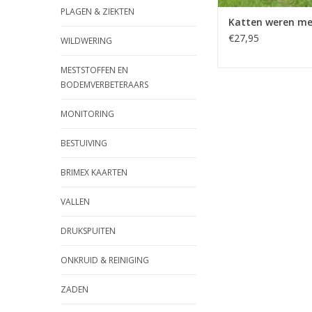
PLAGEN & ZIEKTEN
Katten weren me
€27,95
WILDWERING
MESTSTOFFEN EN
BODEMVERBETERAARS
MONITORING
BESTUIVING
BRIMEX KAARTEN
VALLEN
DRUKSPUITEN
ONKRUID & REINIGING
ZADEN