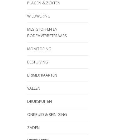
PLAGEN & ZIEKTEN
WILDWERING
MESTSTOFFEN EN
BODEMVERBETERAARS
MONITORING
BESTUIVING
BRIMEX KAARTEN
VALLEN
DRUKSPUITEN
ONKRUID & REINIGING
ZADEN