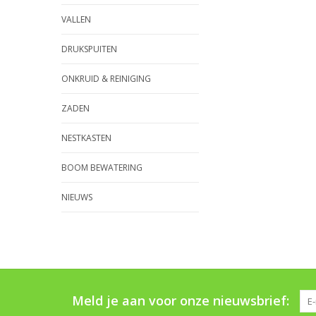
VALLEN
DRUKSPUITEN
ONKRUID & REINIGING
ZADEN
NESTKASTEN
BOOM BEWATERING
NIEUWS
Meld je aan voor onze nieuwsbrief: