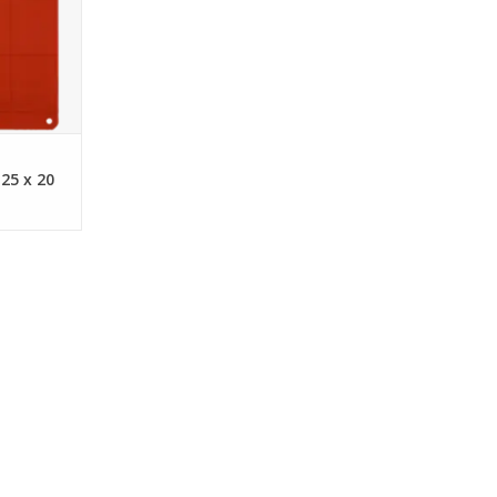
NKELWAGEN
25 x 20