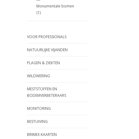
Monumentale bomen
(1)
VOOR PROFESSIONALS
NATUURLIJKE VIJANDEN
PLAGEN & ZIEKTEN
WILDWERING
MESTSTOFFEN EN
BODEMVERBETERAARS
MONITORING
BESTUIVING
BRIMEX KAARTEN