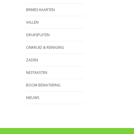
BRIMEX KAARTEN
VALLEN
DRUKSPUITEN
ONKRUID & REINIGING
ZADEN
NESTKASTEN
BOOM BEWATERING
NIEUWS