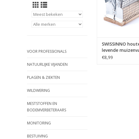
SWISSINNO hout
levende muizenv
VOOR PROFESSIONALS
€8,99
NATUURLIJKE VIJANDEN
PLAGEN & ZIEKTEN
WILDWERING
MESTSTOFFEN EN
BODEMVERBETERAARS
MONITORING
BESTUIVING