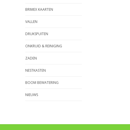
BRIMEX KAARTEN
VALLEN
DRUKSPUITEN
ONKRUID & REINIGING
ZADEN
NESTKASTEN
BOOM BEWATERING
NIEUWS