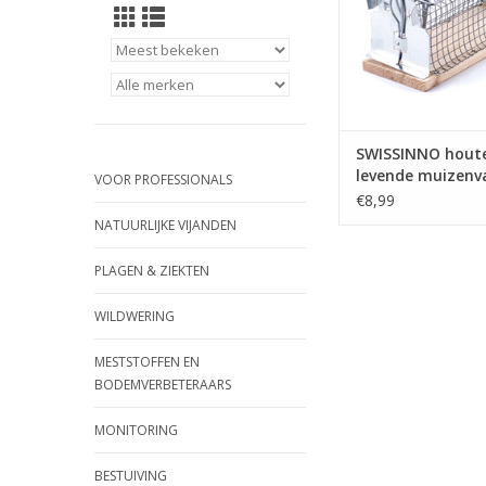
SWISSINNO hout
levende muizenv
VOOR PROFESSIONALS
€8,99
NATUURLIJKE VIJANDEN
PLAGEN & ZIEKTEN
WILDWERING
MESTSTOFFEN EN
BODEMVERBETERAARS
MONITORING
BESTUIVING