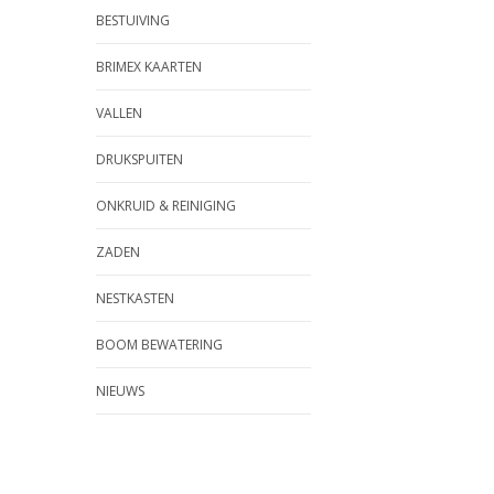
BESTUIVING
BRIMEX KAARTEN
VALLEN
DRUKSPUITEN
ONKRUID & REINIGING
ZADEN
NESTKASTEN
BOOM BEWATERING
NIEUWS