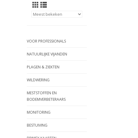
VOOR PROFESSIONALS
NATUURLIJKE VIJANDEN
PLAGEN & ZIEKTEN
WILDWERING
MESTSTOFFEN EN
BODEMVERBETERAARS
MONITORING
BESTUIVING