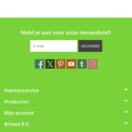
Meld je aan voor onze nieuwsbrief:
ABONNEER
Klantenservice
Producten
Mijn account
Brimex B.V.