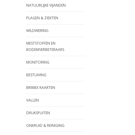
NATUURLIJKE VIJANDEN
PLAGEN & ZIEKTEN
WILDWERING
MESTSTOFFEN EN
BODEMVERBETERAARS
MONITORING
BESTUIVING
BRIMEX KAARTEN
VALLEN
DRUKSPUITEN
ONKRUID & REINIGING