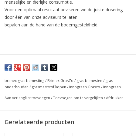
menselijke en dierlijke consumptie.
Voor een optimaal resultaat adviseren we de juiste dosering
door één van onze adviseurs te laten
bepalen aan de hand van de bodemgesteldheid.
brimex gras bemesting
/
Brimex GrasZo
/
gras bemesten
/
gras
onderhouden
/
grasmeststof kopen
/
Innogreen Graszo
/
Innogreen
Aan verlanglijst toevoegen
/
Toevoegen om te vergelijken
/
Afdrukken
Gerelateerde producten