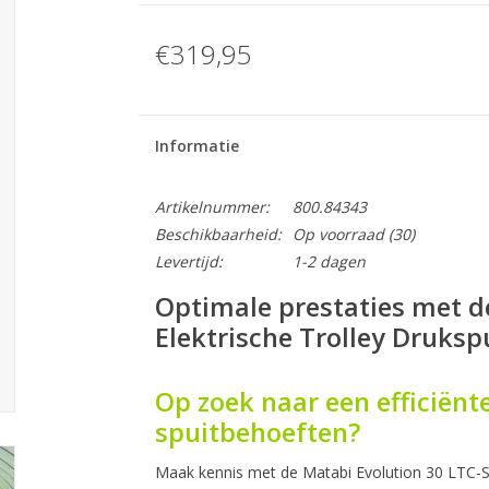
€319,95
Informatie
Artikelnummer:
800.84343
Beschikbaarheid:
Op voorraad
(30)
Levertijd:
1-2 dagen
Optimale prestaties met d
Elektrische Trolley Druksp
Op zoek naar een efficiënte
spuitbehoeften?
Maak kennis met de Matabi Evolution 30 LTC-S,